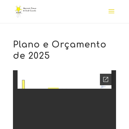
Plano e Orçamento
de 2025