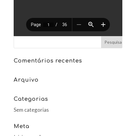
Comentários recentes
Arquivo
Categorias
Sem categorias
Meta