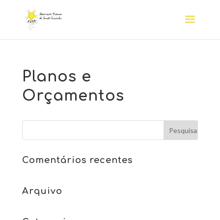
Planos e
Orçamentos
Comentários recentes
Arquivo