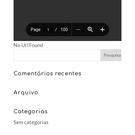
No Url Found
Comentários recentes
Arquivo
Categorias
Sem categorias