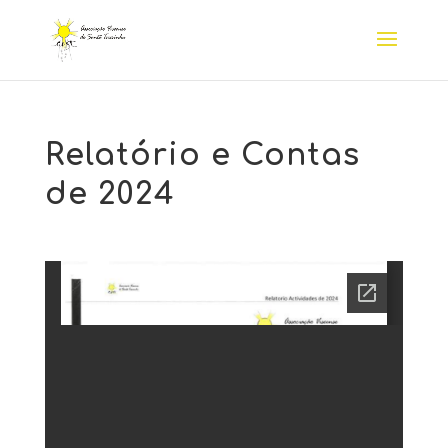
Relatório e Contas
de 2024